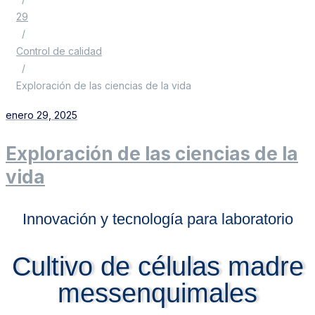
29
/
Control de calidad
/
Exploración de las ciencias de la vida
enero 29, 2025
Exploración de las ciencias de la
vida
Innovación y tecnología para laboratorio
Cultivo de células madre
messenquimales