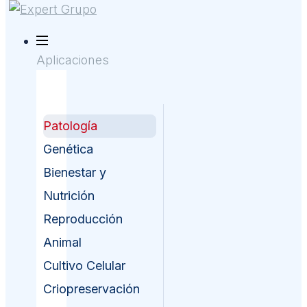
Aplicaciones
Patología
Genética
Bienestar y
Nutrición
Reproducción
Animal
Cultivo Celular
Criopreservación