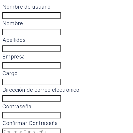
Nombre de usuario
Nombre
Apellidos
Empresa
Cargo
Dirección de correo electrónico
Contraseña
Confirmar Contraseña