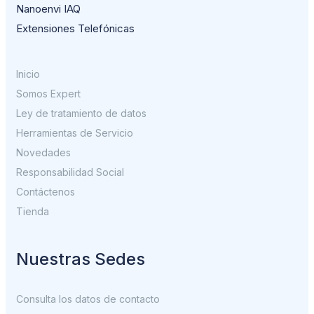
Nanoenvi IAQ
Extensiones Telefónicas
Inicio
Somos Expert
Ley de tratamiento de datos
Herramientas de Servicio
Novedades
Responsabilidad Social
Contáctenos
Tienda
Nuestras Sedes
Consulta los datos de contacto