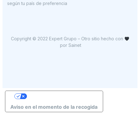
según tu país de preferencia
Copyright © 2022 Expert Grupo – Otro sitio hecho con
por
Sainet
Sus opciones de privacidad
Aviso en el momento de la recogida