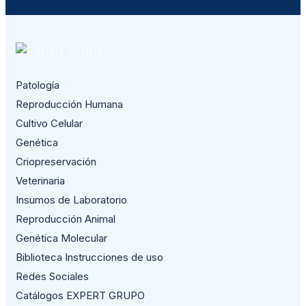
Patología
Reproducción Humana
Cultivo Celular
Genética
Criopreservación
Veterinaria
Insumos de Laboratorio
Reproducción Animal
Genética Molecular
Biblioteca Instrucciones de uso
Redes Sociales
Catálogos EXPERT GRUPO