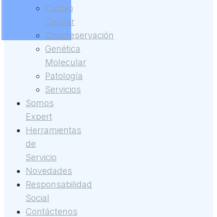
Cultivo
Celular
Criopreservación
Genética
Molecular
Patología
Servicios
Somos
Expert
Herramientas
de
Servicio
Novedades
Responsabilidad
Social
Contáctenos