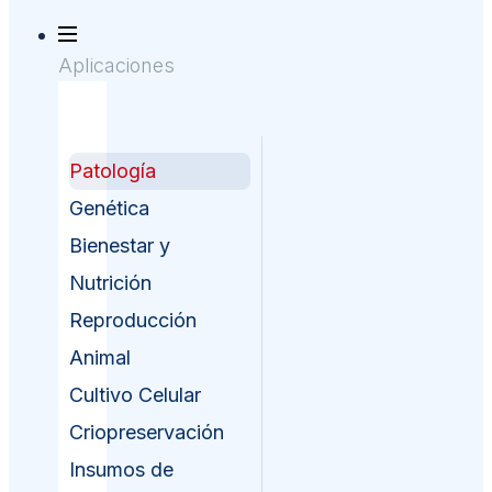
Aplicaciones
Patología
Genética
Bienestar y
Nutrición
Reproducción
Animal
Cultivo Celular
Criopreservación
Insumos de