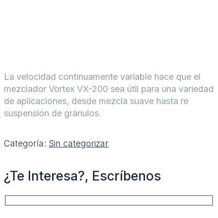
La velocidad continuamente variable hace que el
mezclador Vortex VX-200 sea útil para una variedad
de aplicaciones, desde mezcla suave hasta re
suspensión de gránulos.
Categoría:
Sin categorizar
¿Te Interesa?, Escríbenos