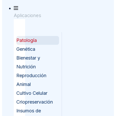
Aplicaciones
Patología
Genética
Bienestar y
Nutrición
Reproducción
Animal
Cultivo Celular
Criopreservación
Insumos de