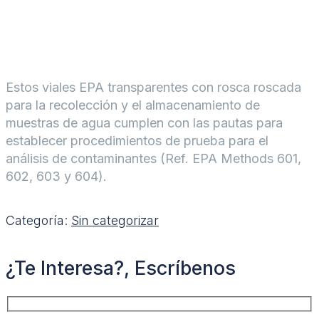
Estos viales EPA transparentes con rosca roscada
para la recolección y el almacenamiento de
muestras de agua cumplen con las pautas para
establecer procedimientos de prueba para el
análisis de contaminantes (Ref. EPA Methods 601,
602, 603 y 604).
Categoría:
Sin categorizar
¿Te Interesa?, Escríbenos