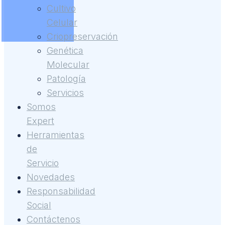
Cultivo
Celular
Criopreservación
Genética
Molecular
Patología
Servicios
Somos
Expert
Herramientas
de
Servicio
Novedades
Responsabilidad
Social
Contáctenos