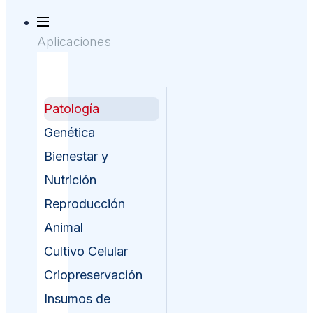
Aplicaciones
Patología
Genética
Bienestar y
Nutrición
Reproducción
Animal
Cultivo Celular
Criopreservación
Insumos de