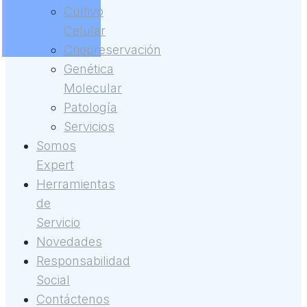
Cultivo
Celular
Criopreservación
Genética
Molecular
Patología
Servicios
Somos
Expert
Herramientas
de
Servicio
Novedades
Responsabilidad
Social
Contáctenos