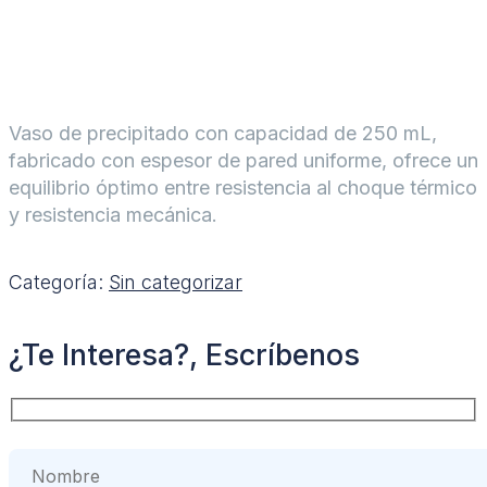
Vaso de precipitado con capacidad de 250 mL,
fabricado con espesor de pared uniforme, ofrece un
equilibrio óptimo entre resistencia al choque térmico
y resistencia mecánica.
Categoría:
Sin categorizar
¿Te Interesa?, Escríbenos