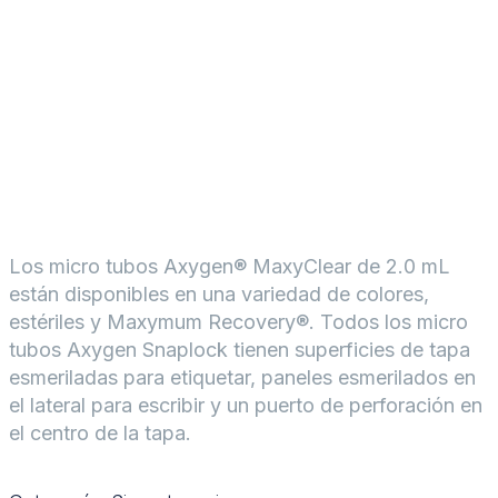
Los micro tubos Axygen® MaxyClear de 2.0 mL
están disponibles en una variedad de colores,
estériles y Maxymum Recovery®. Todos los micro
tubos Axygen Snaplock tienen superficies de tapa
esmeriladas para etiquetar, paneles esmerilados en
el lateral para escribir y un puerto de perforación en
el centro de la tapa.