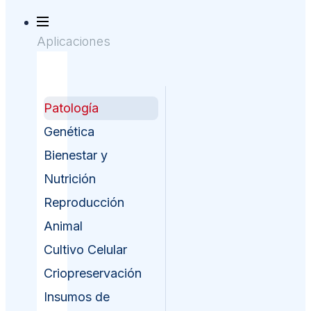
Aplicaciones
Patología
Genética
Bienestar y
Nutrición
Reproducción
Animal
Cultivo Celular
Criopreservación
Insumos de