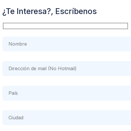
¿Te Interesa?, Escríbenos