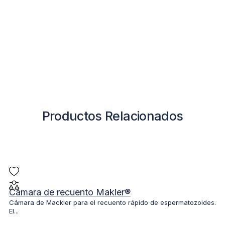
Productos Relacionados
Cámara de recuento Makler®
Cámara de Mackler para el recuento rápido de espermatozoides.
El...