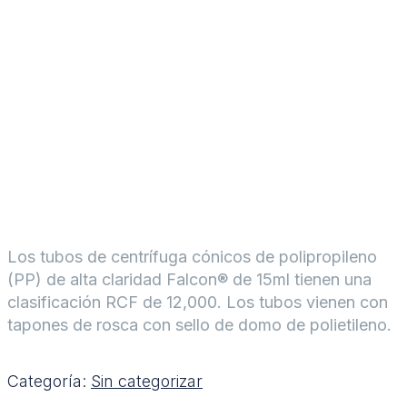
Los tubos de centrífuga cónicos de polipropileno
(PP) de alta claridad Falcon® de 15ml tienen una
clasificación RCF de 12,000. Los tubos vienen con
tapones de rosca con sello de domo de polietileno.
Categoría:
Sin categorizar