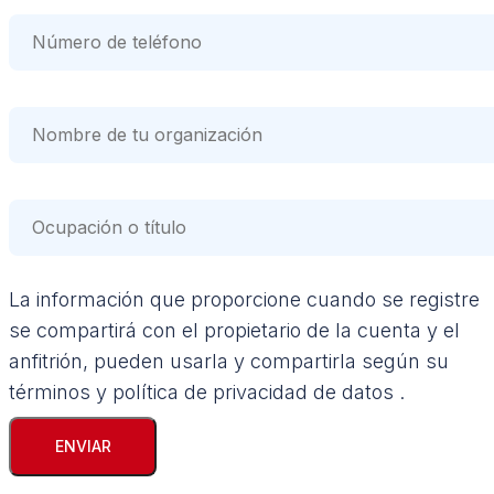
La información que proporcione cuando se registre
se compartirá con el propietario de la cuenta y el
anfitrión, pueden usarla y compartirla según su
términos y política de privacidad de datos .