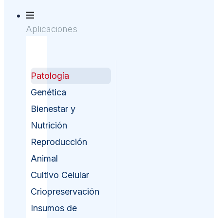
Aplicaciones
Patología
Genética
Bienestar y
Nutrición
Reproducción
Animal
Cultivo Celular
Criopreservación
Insumos de