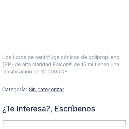
Los tubos de centrífuga cónicos de polipropileno
(PP) de alta claridad Falcon® de 15 ml tienen una
clasificación de 12.000RCF
Categoría:
Sin categorizar
¿Te Interesa?, Escríbenos