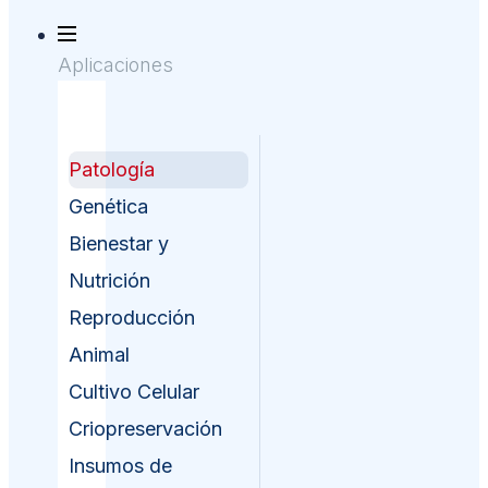
Aplicaciones
Patología
Genética
Bienestar y
Nutrición
Reproducción
Animal
Cultivo Celular
Criopreservación
Insumos de