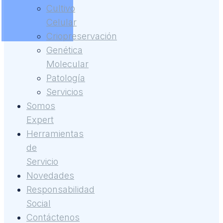
Cultivo
Celular
Criopreservación
Genética
Molecular
Patología
Servicios
Somos
Expert
Herramientas
de
Servicio
Novedades
Responsabilidad
Social
Contáctenos