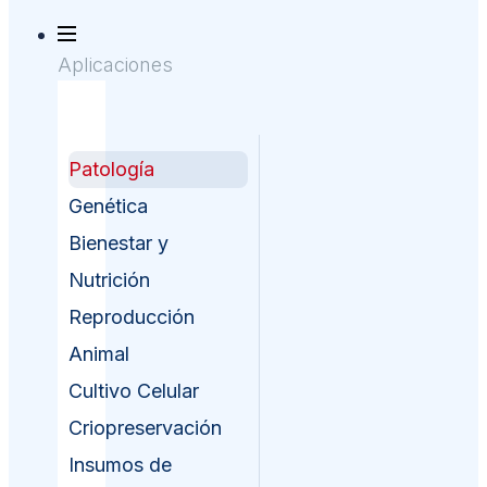
Aplicaciones
Patología
Genética
Bienestar y
Nutrición
Reproducción
Animal
Cultivo Celular
Criopreservación
Insumos de