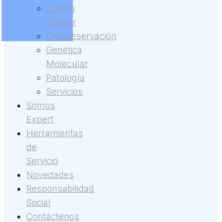
Cultivo
Celular
Criopreservación
Genética
Molecular
Patología
Servicios
Somos
Expert
Herramientas
de
Servicio
Novedades
Responsabilidad
Social
Contáctenos