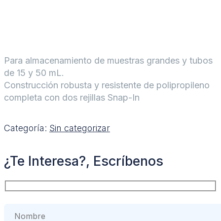
Para almacenamiento de muestras grandes y tubos
de 15 y 50 mL.
Construcción robusta y resistente de polipropileno
completa con dos rejillas Snap-In
Categoría:
Sin categorizar
¿Te Interesa?, Escríbenos