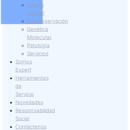
Cultivo
Celular
Criopreservación
Genética
Molecular
Patología
Servicios
Somos
Expert
Herramientas
de
Servicio
Novedades
Responsabilidad
Social
Contáctenos