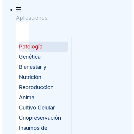
Aplicaciones
Patología
Genética
Bienestar y
Nutrición
Reproducción
Animal
Cultivo Celular
Criopreservación
Insumos de