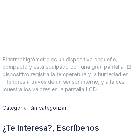
El termohigrómetro es un dispositivo pequeño,
compacto y está equipado con una gran pantalla. El
dispositivo registra la temperatura y la humedad en
interiores a través de un sensor interno, y a la vez
muestra los valores en la pantalla LCD.
Categoría:
Sin categorizar
¿Te Interesa?, Escríbenos