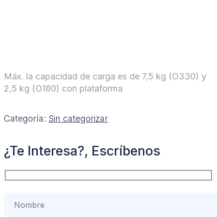
Máx. la capacidad de carga es de 7,5 kg (O330) y
2,5 kg (O180) con plataforma
Categoría:
Sin categorizar
¿Te Interesa?, Escríbenos