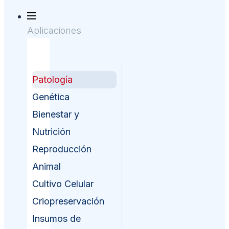
Aplicaciones
Patología
Genética
Bienestar y
Nutrición
Reproducción
Animal
Cultivo Celular
Criopreservación
Insumos de