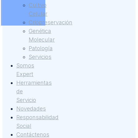
Cultivo
Celular
Criopreservación
Genética
Molecular
Patología
Servicios
Somos
Expert
Herramientas
de
Servicio
Novedades
Responsabilidad
Social
Contáctenos