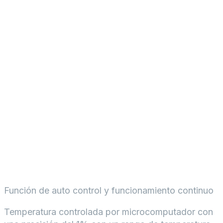
Función de auto control y funcionamiento continuo
Temperatura controlada por microcomputador con