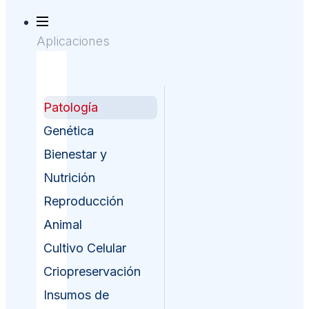
Aplicaciones
Patología
Genética
Bienestar y
Nutrición
Reproducción
Animal
Cultivo Celular
Criopreservación
Insumos de