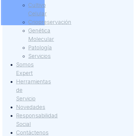
Cultivo
Celular
Criopreservación
Genética
Molecular
Patología
Servicios
Somos
Expert
Herramientas
de
Servicio
Novedades
Responsabilidad
Social
Contáctenos