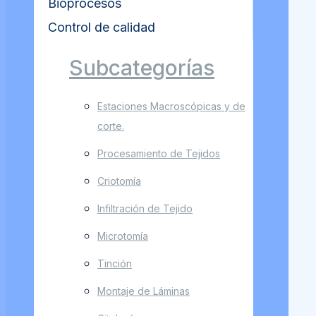
Bioprocesos
Control de calidad
Subcategorías
Estaciones Macroscópicas y de
corte.
Procesamiento de Tejidos
Criotomía
Infiltración de Tejido
Microtomía
Tinción
Montaje de Láminas