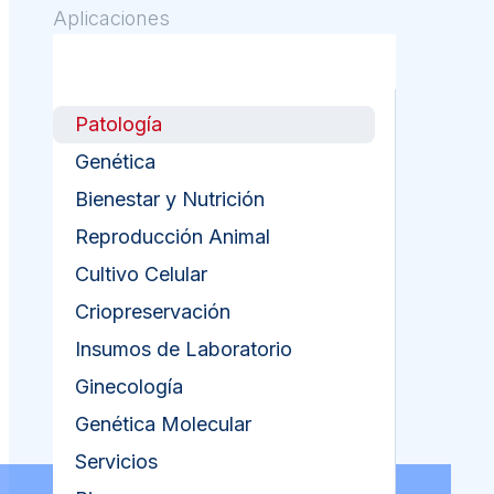
Aplicaciones
Patología
Genética
Bienestar y Nutrición
Reproducción Animal
Cultivo Celular
Criopreservación
Insumos de Laboratorio
Ginecología
Genética Molecular
Servicios