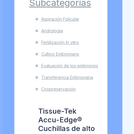
Subcategorías
Aspiración Folicular
Andrologia
Fertilización In vitro
Cultivo Embrionario
Evaluación de los embriones
Transferencia Embrionaria
Criopreservación
Tissue-Tek
Accu-Edge®
Cuchillas de alto