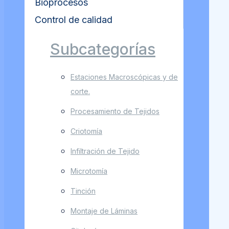
Bioprocesos
Control de calidad
Subcategorías
Estaciones Macroscópicas y de
corte.
Procesamiento de Tejidos
Criotomía
Infiltración de Tejido
Microtomía
Tinción
Montaje de Láminas