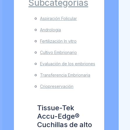
Subcategorías
Aspiración Folicular
Andrologia
Fertilización In vitro
Cultivo Embrionario
Evaluación de los embriones
Transferencia Embrionaria
Criopreservación
Tissue-Tek
Accu-Edge®
Cuchillas de alto