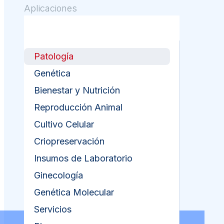
Aplicaciones
Patología
Genética
Bienestar y Nutrición
Reproducción Animal
Cultivo Celular
Criopreservación
Insumos de Laboratorio
Ginecología
Genética Molecular
Servicios