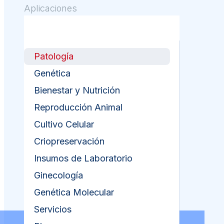
Aplicaciones
Patología
Genética
Bienestar y Nutrición
Reproducción Animal
Cultivo Celular
Criopreservación
Insumos de Laboratorio
Ginecología
Genética Molecular
Servicios