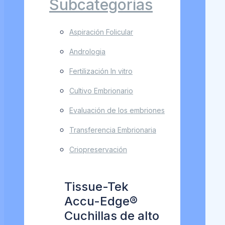
Subcategorías
Aspiración Folicular
Andrologia
Fertilización In vitro
Cultivo Embrionario
Evaluación de los embriones
Transferencia Embrionaria
Criopreservación
Tissue-Tek
Accu-Edge®
Cuchillas de alto