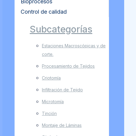
Bioprocesos
Control de calidad
Subcategorías
Estaciones Macroscópicas y de
corte.
Procesamiento de Tejidos
Criotomía
Infiltración de Tejido
Microtomía
Tinción
Montaje de Láminas