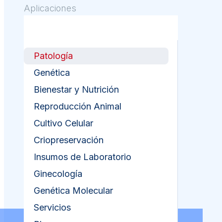
Aplicaciones
Patología
Genética
Bienestar y Nutrición
Reproducción Animal
Cultivo Celular
Criopreservación
Insumos de Laboratorio
Ginecología
Genética Molecular
Servicios