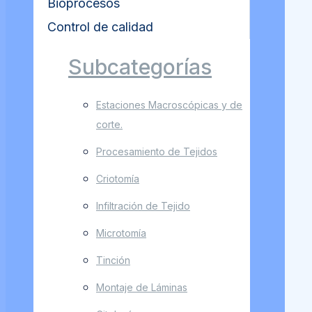
Bioprocesos
Control de calidad
Subcategorías
Estaciones Macroscópicas y de
corte.
Procesamiento de Tejidos
Criotomía
Infiltración de Tejido
Microtomía
Tinción
Montaje de Láminas