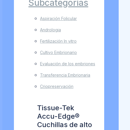
Subcategorías
Aspiración Folicular
Andrologia
Fertilización In vitro
Cultivo Embrionario
Evaluación de los embriones
Transferencia Embrionaria
Criopreservación
Tissue-Tek
Accu-Edge®
Cuchillas de alto