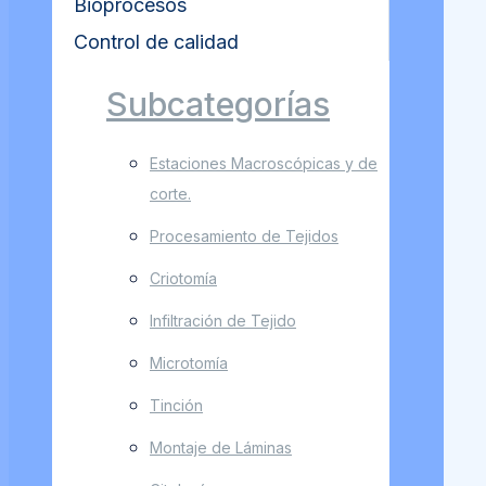
Bioprocesos
Control de calidad
Subcategorías
Estaciones Macroscópicas y de
corte.
Procesamiento de Tejidos
Criotomía
Infiltración de Tejido
Microtomía
Tinción
Montaje de Láminas