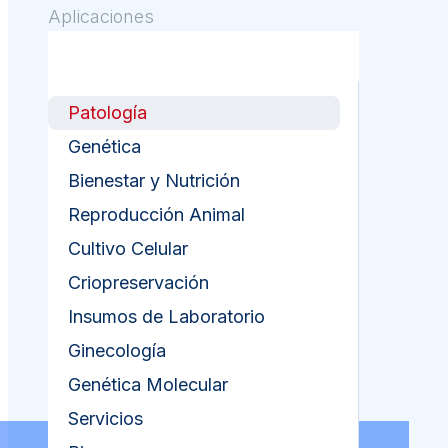
Aplicaciones
Patología
Genética
Bienestar y Nutrición
Reproducción Animal
Cultivo Celular
Criopreservación
Insumos de Laboratorio
Ginecología
Genética Molecular
Servicios