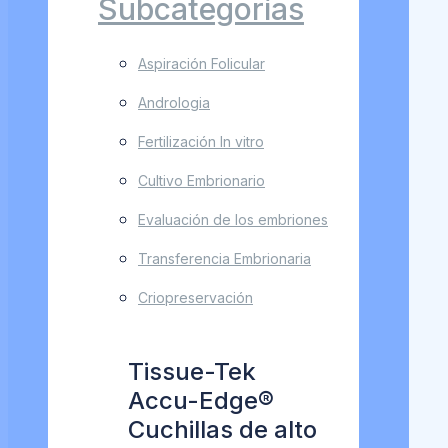
Subcategorías
Aspiración Folicular
Andrologia
Fertilización In vitro
Cultivo Embrionario
Evaluación de los embriones
Transferencia Embrionaria
Criopreservación
Tissue-Tek
Accu-Edge®
Cuchillas de alto