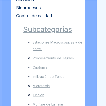
Bioprocesos
Control de calidad
Subcategorías
Estaciones Macroscópicas y de
corte.
Procesamiento de Tejidos
Criotomía
Infiltración de Tejido
Microtomía
Tinción
Montaje de Láminas