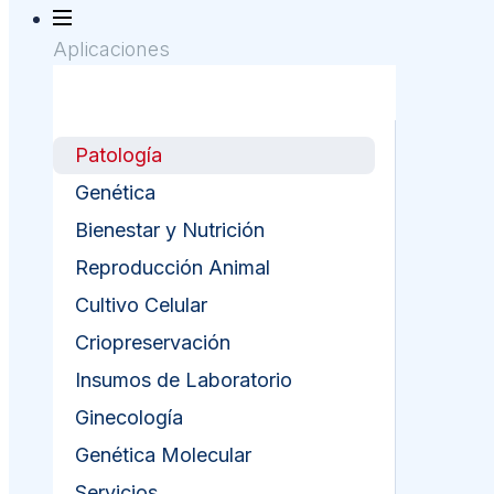
Aplicaciones
Patología
Genética
Bienestar y Nutrición
Reproducción Animal
Cultivo Celular
Criopreservación
Insumos de Laboratorio
Ginecología
Genética Molecular
Servicios